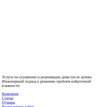
Услуги по осушению и реанимации дома после залива
Инженерный подход к решению проблем избыточной
влажности
Компания
Статьи
Отзывы
Видео наших работ