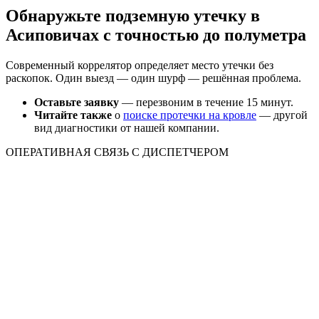
Обнаружьте подземную утечку в
Асиповичах с точностью до полуметра
Современный коррелятор определяет место утечки без
раскопок. Один выезд — один шурф — решённая проблема.
Оставьте заявку
— перезвоним в течение 15 минут.
Читайте также
о
поиске протечки на кровле
— другой
вид диагностики от нашей компании.
ОПЕРАТИВНАЯ СВЯЗЬ С ДИСПЕТЧЕРОМ