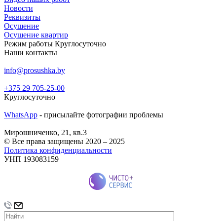
Новости
Реквизиты
Осушение
Осушение квартир
Режим работы
Круглосуточно
Наши контакты
info@prosushka.by
+375 29 705-25-00
Круглосуточно
WhatsApp
- присылайте фотографии проблемы
Мирошниченко, 21, кв.3
© Все права защищены 2020 – 2025
Политика конфиденциальности
УНП 193083159