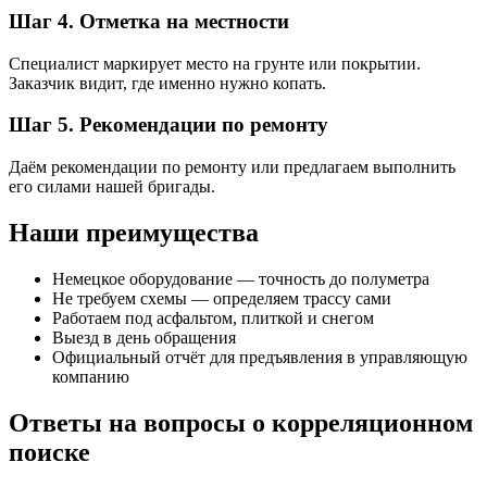
Шаг 4. Отметка на местности
Специалист маркирует место на грунте или покрытии.
Заказчик видит, где именно нужно копать.
Шаг 5. Рекомендации по ремонту
Даём рекомендации по ремонту или предлагаем выполнить
его силами нашей бригады.
Наши преимущества
Немецкое оборудование — точность до полуметра
Не требуем схемы — определяем трассу сами
Работаем под асфальтом, плиткой и снегом
Выезд в день обращения
Официальный отчёт для предъявления в управляющую
компанию
Ответы на вопросы о корреляционном
поиске