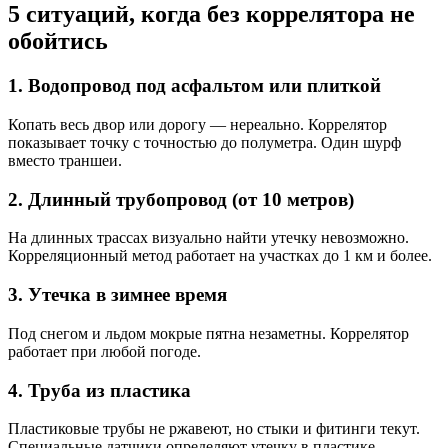
5 ситуаций, когда без коррелятора не
обойтись
1. Водопровод под асфальтом или плиткой
Копать весь двор или дорогу — нереально. Коррелятор
показывает точку с точностью до полуметра. Один шурф
вместо траншеи.
2. Длинный трубопровод (от 10 метров)
На длинных трассах визуально найти утечку невозможно.
Корреляционный метод работает на участках до 1 км и более.
3. Утечка в зимнее время
Под снегом и льдом мокрые пятна незаметны. Коррелятор
работает при любой погоде.
4. Труба из пластика
Пластиковые трубы не ржавеют, но стыки и фитинги текут.
Специальные датчики определяют утечку в пластике.