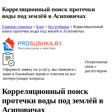
Корреляционный поиск протечки
воды под землёй в Асиповичах
Главная страница
»
Блог
»
Без рубрики
»
Корреляционный
поиск протечки воды под землёй в Асиповичах
Оперативная
связь с
Оформите заявку на услугу, мы свяжемся с
диспетчером
вами в ближайшее время и ответим на все
интересующие вопросы.
Корреляционный поиск
протечки воды под землёй в
Асиповичах