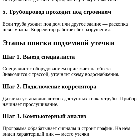
5. Трубопровод проходит под строением
Если труба уходит под дом или другое здание — раскопка
невозможна. Коррелятор работает без разрушения.
Этапы поиска подземной утечки
Шаг 1. Выезд специалиста
Специалист с оборудованием приезжает на объект.
Знакомится с трассой, уточняет схему водоснабжения.
Шаг 2. Подключение коррелятора
Датчики устанавливаются в доступных точках трубы. Прибор
начинает прослушивание.
Шаг 3. Компьютерный анализ
Программа обрабатывает сигналы и строит график. На нём
виден характерный пик — место утечки.