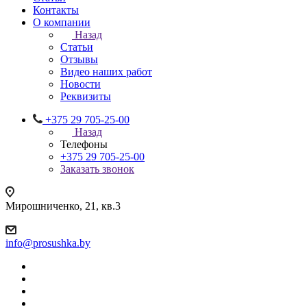
Контакты
О компании
Назад
Статьи
Отзывы
Видео наших работ
Новости
Реквизиты
+375 29 705-25-00
Назад
Телефоны
+375 29 705-25-00
Заказать звонок
Мирошниченко, 21, кв.3
info@prosushka.by