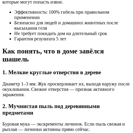
которые могут попасть извне.
Эффективность: 100% гибель при правильном
применении
Безопасно для людей и домашних животных после
высыхания геля
Не требует покидать дом на длительный срок
Гарантия результата 5 лет
Как понять, что в доме завёлся
шашель
1. Мелкие круглые отверстия в дереве
Диаметр 1–3 мм. Жук просверливает их, выходя наружу после
окукливания. Свежие отверстия — признак активного
заражения.
2. Мучнистая пыль под деревянными
предметами
Буровая мука — экскременты личинок. Если пыль свежая и
рыхлая — личинки активны прямо сейчас.