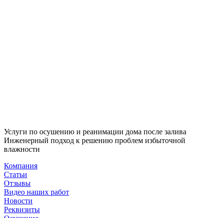
Услуги по осушению и реанимации дома после залива
Инженерный подход к решению проблем избыточной
влажности
Компания
Статьи
Отзывы
Видео наших работ
Новости
Реквизиты