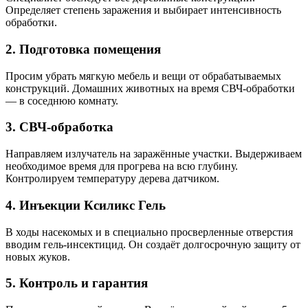
Определяет степень заражения и выбирает интенсивность
обработки.
2. Подготовка помещения
Просим убрать мягкую мебель и вещи от обрабатываемых
конструкций. Домашних животных на время СВЧ-обработки
— в соседнюю комнату.
3. СВЧ-обработка
Направляем излучатель на заражённые участки. Выдерживаем
необходимое время для прогрева на всю глубину.
Контролируем температуру дерева датчиком.
4. Инъекции Ксиликс Гель
В ходы насекомых и в специально просверленные отверстия
вводим гель-инсектицид. Он создаёт долгосрочную защиту от
новых жуков.
5. Контроль и гарантия