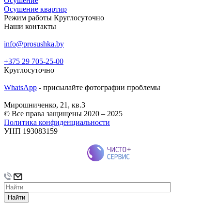
Осушение
Осушение квартир
Режим работы
Круглосуточно
Наши контакты
info@prosushka.by
+375 29 705-25-00
Круглосуточно
WhatsApp
- присылайте фотографии проблемы
Мирошниченко, 21, кв.3
© Все права защищены 2020 – 2025
Политика конфиденциальности
УНП 193083159
Найти