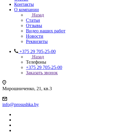
Контакты
О компании
Назад
Статьи
Отзывы
Видео наших работ
Новости
Реквизиты
+375 29 705-25-00
Назад
Телефоны
+375 29 705-25-00
Заказать звонок
Мирошниченко, 21, кв.3
info@prosushka.by