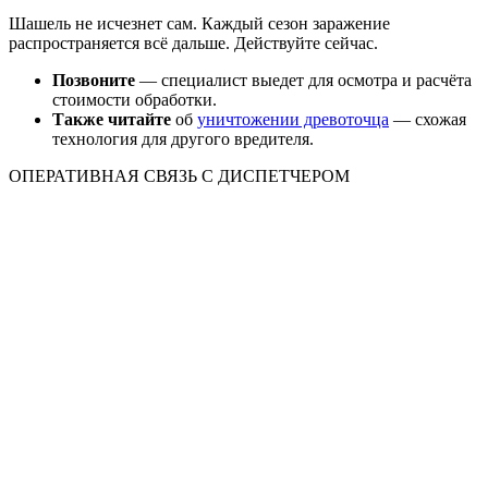
Шашель не исчезнет сам. Каждый сезон заражение
распространяется всё дальше. Действуйте сейчас.
Позвоните
— специалист выедет для осмотра и расчёта
стоимости обработки.
Также читайте
об
уничтожении древоточца
— схожая
технология для другого вредителя.
ОПЕРАТИВНАЯ СВЯЗЬ С ДИСПЕТЧЕРОМ