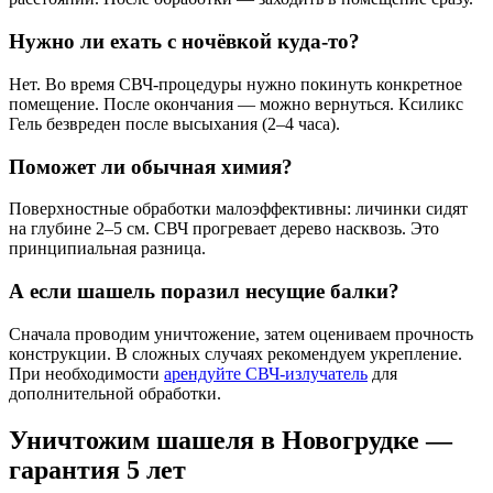
Нужно ли ехать с ночёвкой куда-то?
Нет. Во время СВЧ-процедуры нужно покинуть конкретное
помещение. После окончания — можно вернуться. Ксиликс
Гель безвреден после высыхания (2–4 часа).
Поможет ли обычная химия?
Поверхностные обработки малоэффективны: личинки сидят
на глубине 2–5 см. СВЧ прогревает дерево насквозь. Это
принципиальная разница.
А если шашель поразил несущие балки?
Сначала проводим уничтожение, затем оцениваем прочность
конструкции. В сложных случаях рекомендуем укрепление.
При необходимости
арендуйте СВЧ-излучатель
для
дополнительной обработки.
Уничтожим шашеля в Новогрудке —
гарантия 5 лет