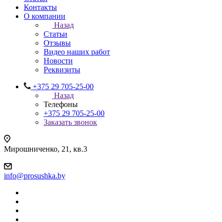
Контакты
О компании
Назад
Статьи
Отзывы
Видео наших работ
Новости
Реквизиты
+375 29 705-25-00
Назад
Телефоны
+375 29 705-25-00
Заказать звонок
Мирошниченко, 21, кв.3
info@prosushka.by