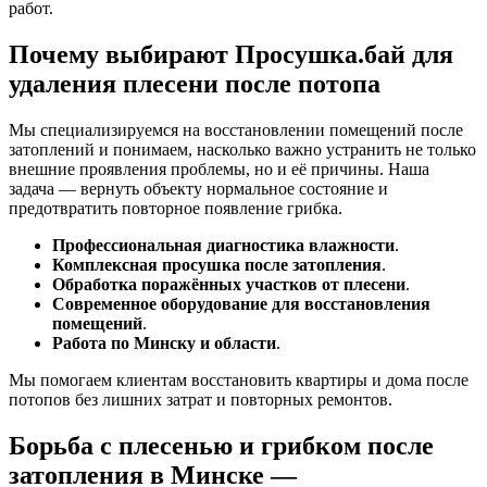
работ.
Почему выбирают Просушка.бай для
удаления плесени после потопа
Мы специализируемся на восстановлении помещений после
затоплений и понимаем, насколько важно устранить не только
внешние проявления проблемы, но и её причины. Наша
задача — вернуть объекту нормальное состояние и
предотвратить повторное появление грибка.
Профессиональная диагностика влажности
.
Комплексная просушка после затопления
.
Обработка поражённых участков от плесени
.
Современное оборудование для восстановления
помещений
.
Работа по Минску и области
.
Мы помогаем клиентам восстановить квартиры и дома после
потопов без лишних затрат и повторных ремонтов.
Борьба с плесенью и грибком после
затопления в Минске —