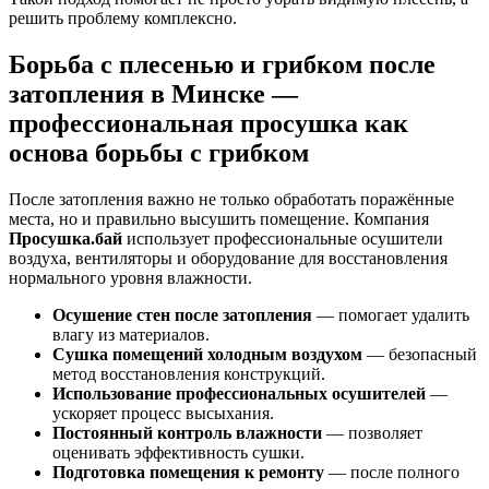
решить проблему комплексно.
Борьба с плесенью и грибком после
затопления в Минске —
профессиональная просушка как
основа борьбы с грибком
После затопления важно не только обработать поражённые
места, но и правильно высушить помещение. Компания
Просушка.бай
использует профессиональные осушители
воздуха, вентиляторы и оборудование для восстановления
нормального уровня влажности.
Осушение стен после затопления
— помогает удалить
влагу из материалов.
Сушка помещений холодным воздухом
— безопасный
метод восстановления конструкций.
Использование профессиональных осушителей
—
ускоряет процесс высыхания.
Постоянный контроль влажности
— позволяет
оценивать эффективность сушки.
Подготовка помещения к ремонту
— после полного