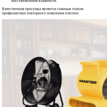
восстановления влажности.
Качественная просушка является главным этапом
профилактики повторного появления плесени.