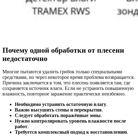
Почему одной обработки от плесени
недостаточно
Многие пытаются удалить грибок только специальными
средствами, но через некоторое время проблема возвращается.
Причина заключается в том, что плесень появляется там, где
сохраняется источник влаги. Если не устранить повышенную
влажность, повторное заражение практически неизбежно.
Необходимо устранить остаточную влагу
.
Важно высушить стены и перекрытия
.
Следует обработать поражённые зоны
.
Нужно контролировать уровень влажности после
работ
.
Требуется комплексный подход к восстановлению
.