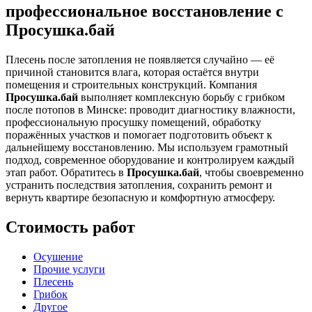
профессиональное восстановление с
Просушка.бай
Плесень после затопления не появляется случайно — её
причиной становится влага, которая остаётся внутри
помещения и строительных конструкций. Компания
Просушка.бай
выполняет комплексную борьбу с грибком
после потопов в Минске: проводит диагностику влажности,
профессиональную просушку помещений, обработку
поражённых участков и помогает подготовить объект к
дальнейшему восстановлению. Мы используем грамотный
подход, современное оборудование и контролируем каждый
этап работ. Обратитесь в
Просушка.бай
, чтобы своевременно
устранить последствия затопления, сохранить ремонт и
вернуть квартире безопасную и комфортную атмосферу.
Стоимость работ
Осушение
Прочие услуги
Плесень
Грибок
Другое