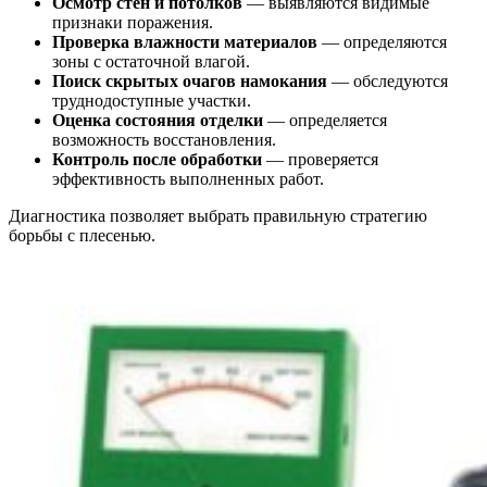
Осмотр стен и потолков
— выявляются видимые
признаки поражения.
Проверка влажности материалов
— определяются
зоны с остаточной влагой.
Поиск скрытых очагов намокания
— обследуются
труднодоступные участки.
Оценка состояния отделки
— определяется
возможность восстановления.
Контроль после обработки
— проверяется
эффективность выполненных работ.
Диагностика позволяет выбрать правильную стратегию
борьбы с плесенью.