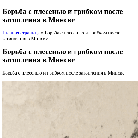
Борьба с плесенью и грибком после
затопления в Минске
Главная страница
»
Борьба с плесенью и грибком после
затопления в Минске
Борьба с плесенью и грибком после
затопления в Минске
Борьба с плесенью и грибком после затопления в Минске