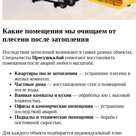
Какие помещения мы очищаем от
плесени после затопления
Последствия затоплений возникают в самых разных объектах.
Специалисты
Просушка.бай
помогают восстановить
помещения после аварий любого масштаба.
Квартиры после затопления
— устранение плесени в
жилых комнатах.
Частные дома
— восстановление стен и помещений
после воды.
Ванные комнаты и кухни
— обработка зон с высокой
влажностью.
Офисы и коммерческие помещения
— устранение
последствий аварий.
Подвалы и технические помещения
— борьба с
постоянной сыростью.
Для каждого объекта подбирается индивидуальный план